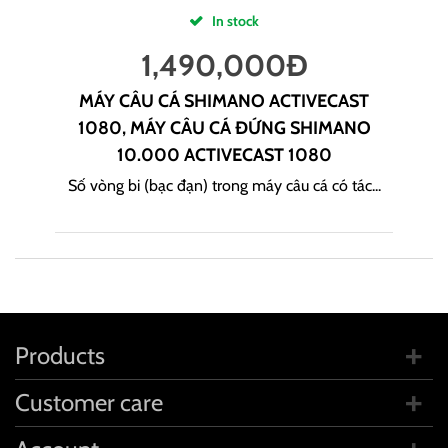
In stock
1,490,000
Đ
MÁY CÂU CÁ SHIMANO ACTIVECAST
1080, MÁY CÂU CÁ ĐỨNG SHIMANO
10.000 ACTIVECAST 1080
Số vòng bi (bạc đạn) trong máy câu cá có tác...
Products
Customer care