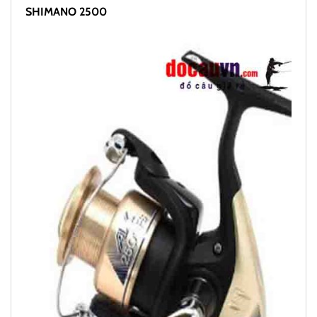
SHIMANO 2500