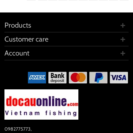
Products
Customer care
Account
0982775773
,