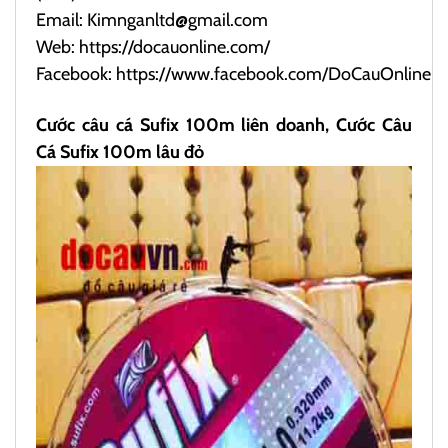
Email: Kimnganltd@gmail.com
Web:
https://docauonline.com/
Facebook:
https://www.facebook.com/DoCauOnline
Cước câu cá Sufix 100m liên doanh, Cước Câu
Cá Sufix 100m lâu đỏ