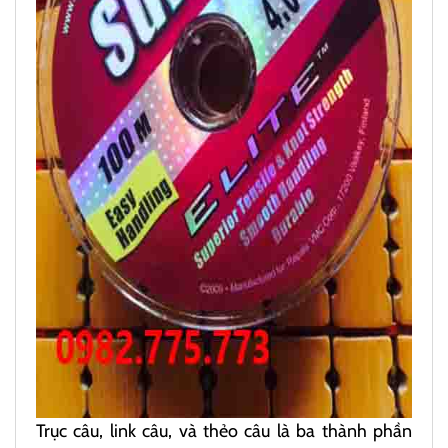
Trục câu, link câu, và thẻo câu là ba thành phần