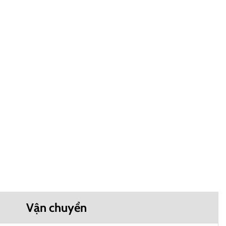
Vận chuyển