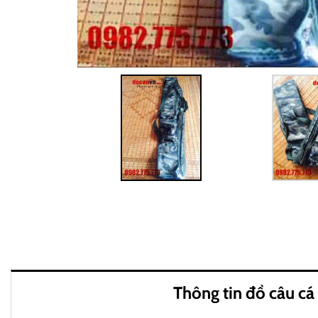
Thông tin đồ câu cá