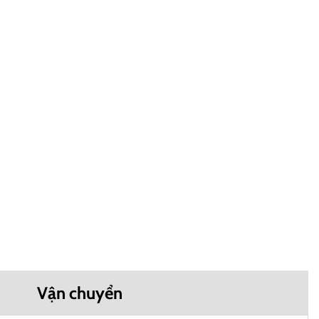
Vận chuyển