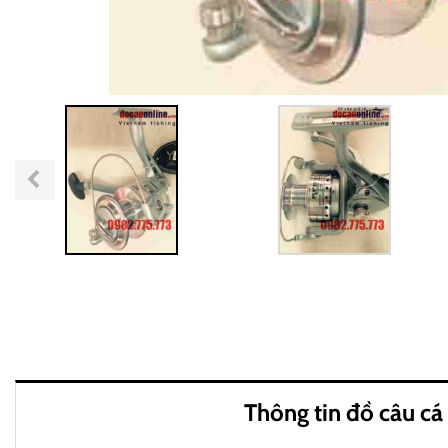
Thông tin đồ câu cá