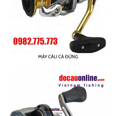
MÁY CÂU CÁ ĐỨNG