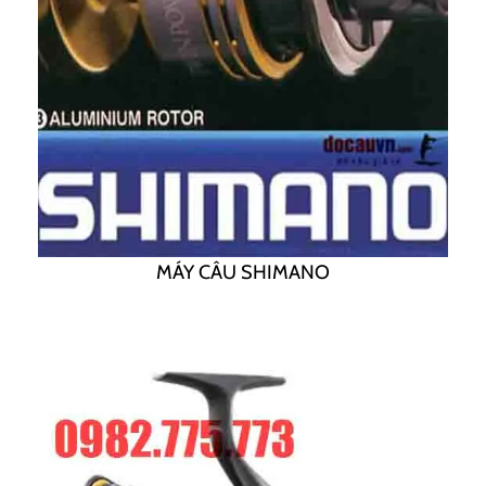
MÁY CÂU SHIMANO