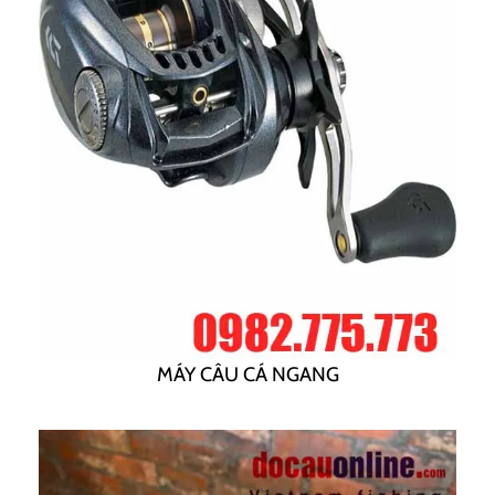
MÁY CÂU CÁ NGANG