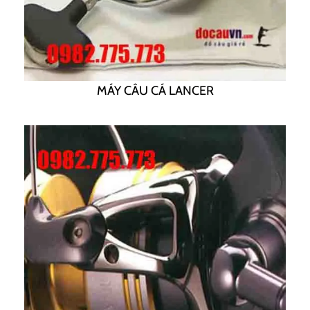
MÁY CÂU CÁ LANCER