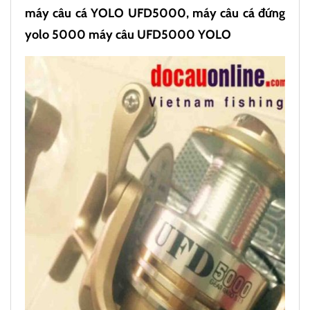
máy câu cá YOLO UFD5000, máy câu cá đứng
yolo 5000 máy câu UFD5000 YOLO