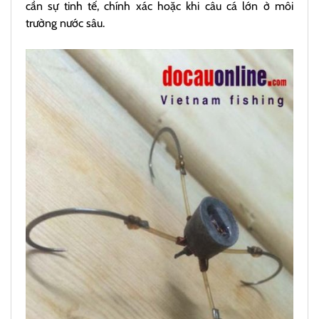
cần sự tinh tế, chính xác hoặc khi câu cá lớn ở môi
trường nước sâu.