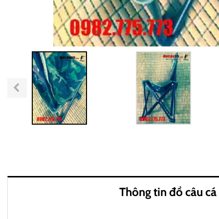
Thông tin đồ câu cá