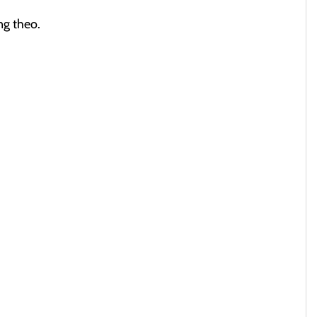
ng theo.