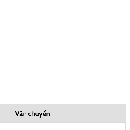
Vận chuyển