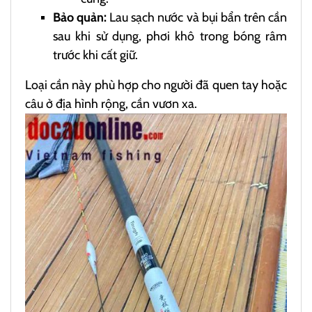
Bảo quản:
Lau sạch nước và bụi bẩn trên cần
sau khi sử dụng, phơi khô trong bóng râm
trước khi cất giữ.
Loại cần này phù hợp cho người đã quen tay hoặc
câu ở địa hình rộng, cần vươn xa.