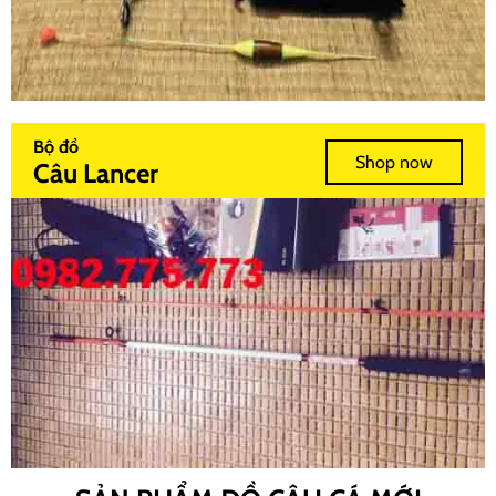
Bộ đồ
Shop now
Câu Lancer