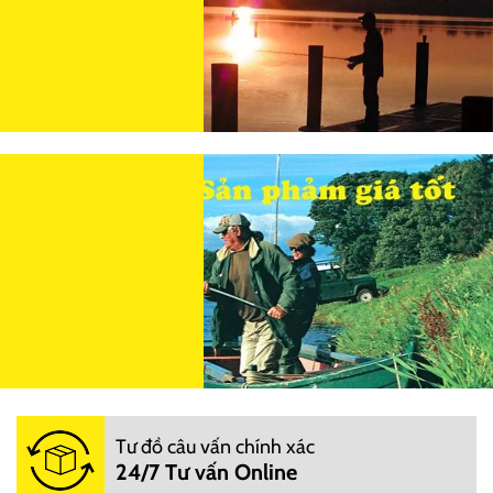
Tư đồ câu vấn chính xác
24/7 Tư vấn Online