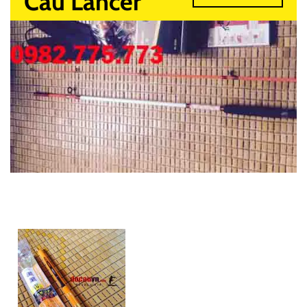
Câu Lancer