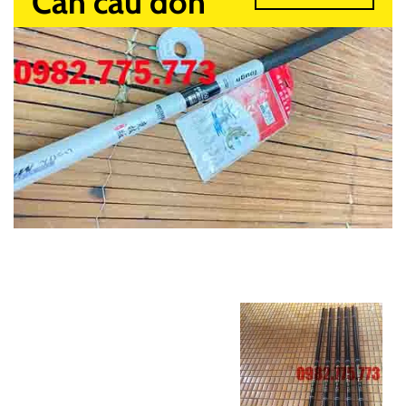
Cần câu đơn