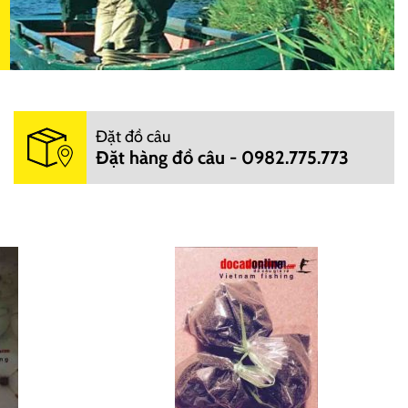
Đặt đồ câu
Đặt hàng đồ câu - 0982.775.773