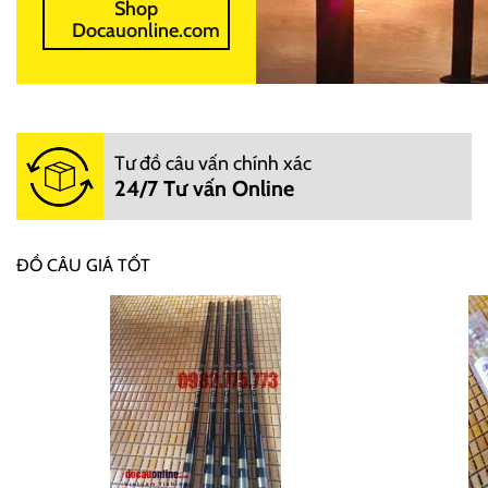
Shop
Docauonline.com
Tư đồ câu vấn chính xác
24/7 Tư vấn Online
ĐỒ CÂU GIÁ TỐT