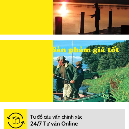
Tư đồ câu vấn chính xác
24/7 Tư vấn Online