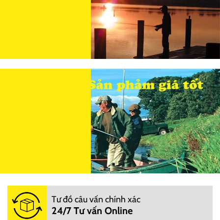
Tư đồ câu vấn chính xác
24/7 Tư vấn Online