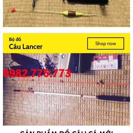
Bộ đồ
Shop now
Câu Lancer