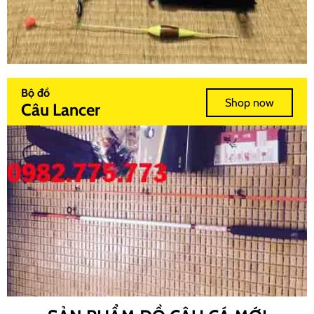
Bộ đồ
Shop now
Câu Lancer