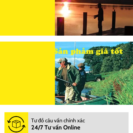
Tư đồ câu vấn chính xác
24/7 Tư vấn Online