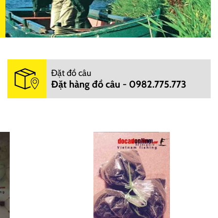
Đặt đồ câu
Đặt hàng đồ câu - 0982.775.773