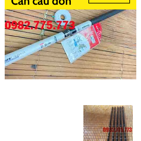
Cần câu đơn