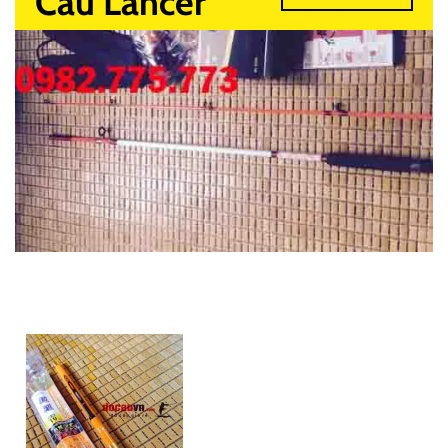
Câu Lancer