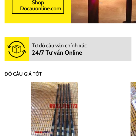
Shop
Docauonline.com
Tư đồ câu vấn chính xác
24/7 Tư vấn Online
ĐỒ CÂU GIÁ TỐT