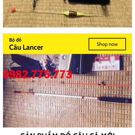
Bộ đồ
Shop now
Câu Lancer