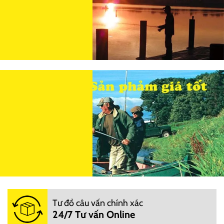
Tư đồ câu vấn chính xác
24/7 Tư vấn Online