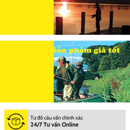
Tư đồ câu vấn chính xác
24/7 Tư vấn Online