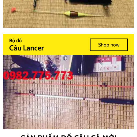
Bộ đồ
Shop now
Câu Lancer