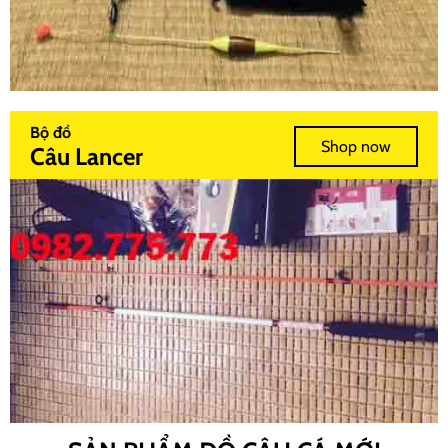
Bộ đồ
Shop now
Câu Lancer