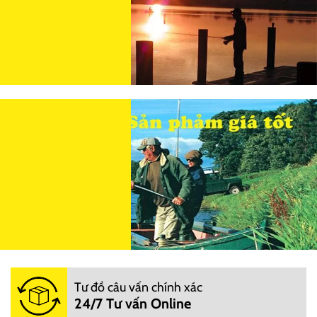
Tư đồ câu vấn chính xác
24/7 Tư vấn Online