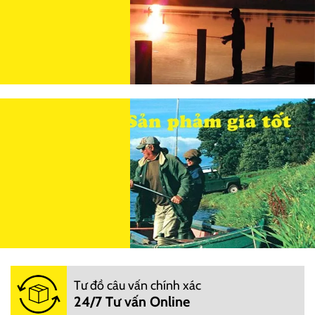
Tư đồ câu vấn chính xác
24/7 Tư vấn Online