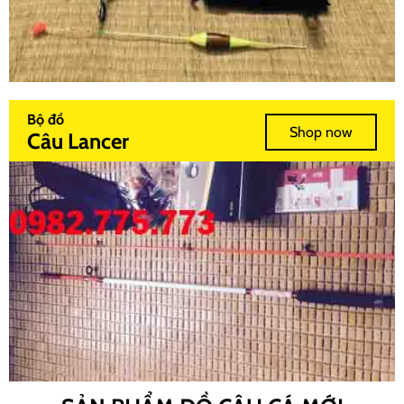
Bộ đồ
Shop now
Câu Lancer