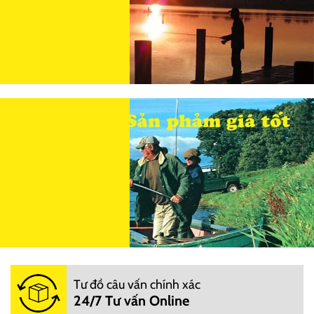
Tư đồ câu vấn chính xác
24/7 Tư vấn Online