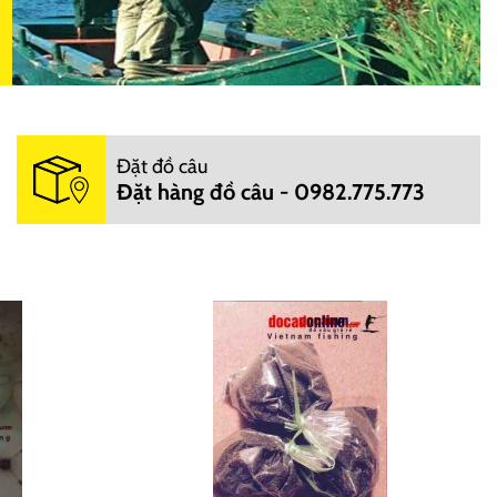
Đặt đồ câu
Đặt hàng đồ câu - 0982.775.773