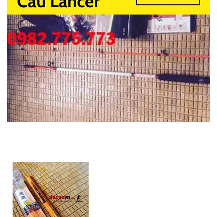
Câu Lancer