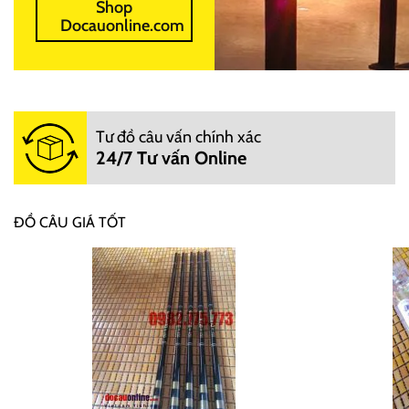
Shop
Docauonline.com
Tư đồ câu vấn chính xác
24/7 Tư vấn Online
ĐỒ CÂU GIÁ TỐT