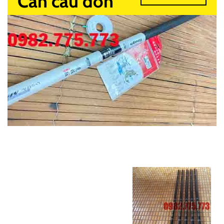
Cần câu đơn