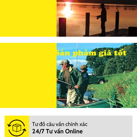
Tư đồ câu vấn chính xác
24/7 Tư vấn Online