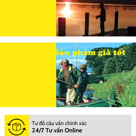
Tư đồ câu vấn chính xác
24/7 Tư vấn Online