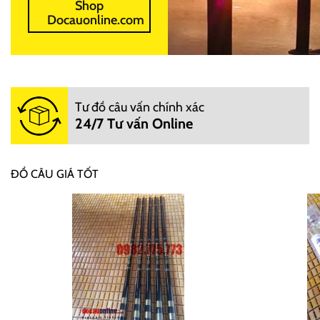
Shop
Docauonline.com
Tư đồ câu vấn chính xác
24/7 Tư vấn Online
ĐỒ CÂU GIÁ TỐT