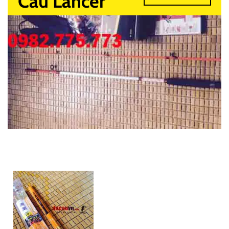
Câu Lancer