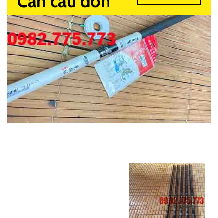
Cần câu đơn