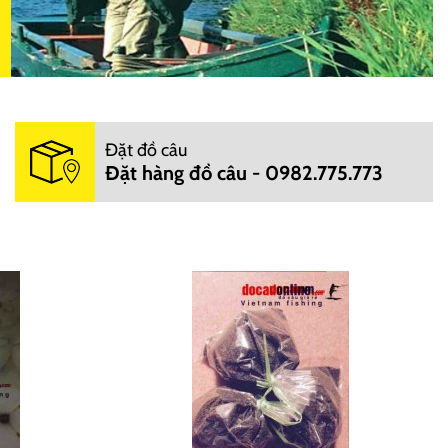
Đặt đồ câu
Đặt hàng đồ câu - 0982.775.773