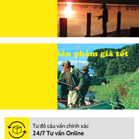
Tư đồ câu vấn chính xác
24/7 Tư vấn Online