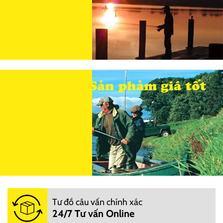
Tư đồ câu vấn chính xác
24/7 Tư vấn Online