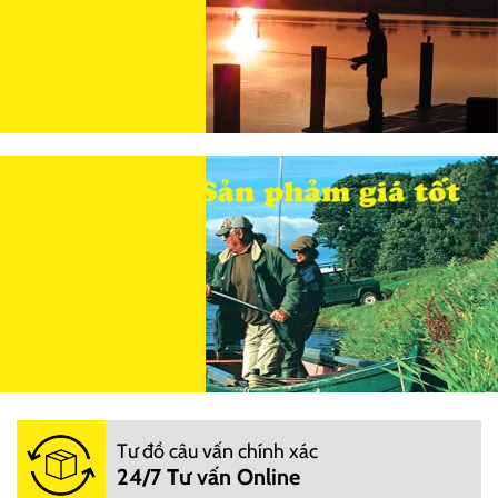
Tư đồ câu vấn chính xác
24/7 Tư vấn Online