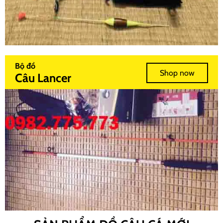
Bộ đồ
Shop now
Câu Lancer