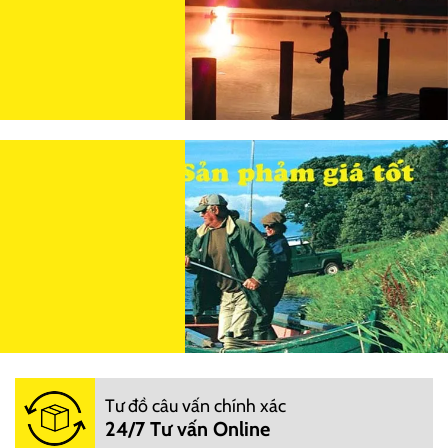
Tư đồ câu vấn chính xác
24/7 Tư vấn Online