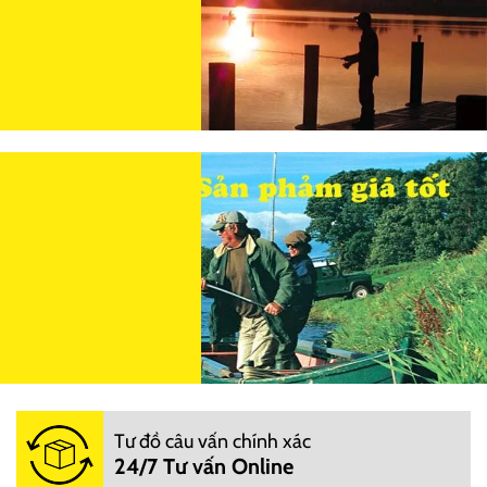
Tư đồ câu vấn chính xác
24/7 Tư vấn Online