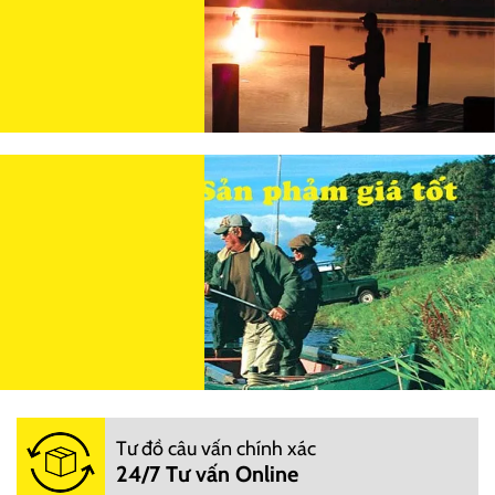
Tư đồ câu vấn chính xác
24/7 Tư vấn Online