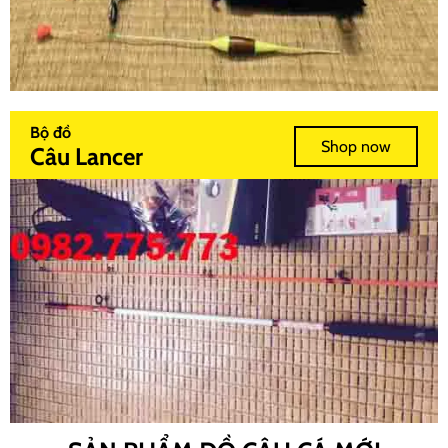
Bộ đồ
Shop now
Câu Lancer