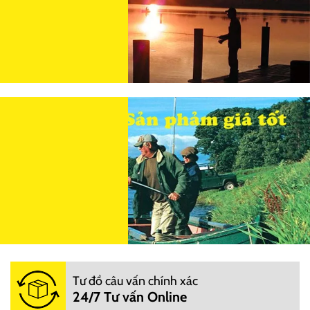
Tư đồ câu vấn chính xác
24/7 Tư vấn Online