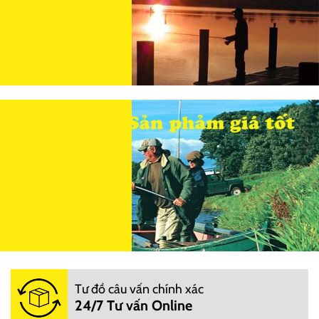
Tư đồ câu vấn chính xác
24/7 Tư vấn Online