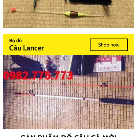
Bộ đồ
Shop now
Câu Lancer