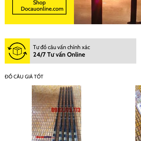
Shop
Docauonline.com
Tư đồ câu vấn chính xác
24/7 Tư vấn Online
ĐỒ CÂU GIÁ TỐT