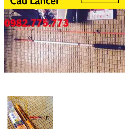
Câu Lancer