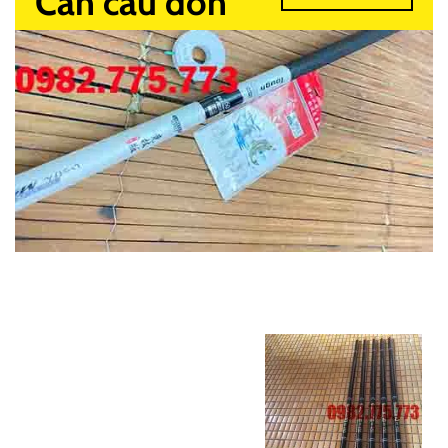
Cần câu đơn