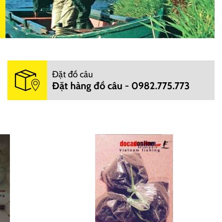
Đặt đồ câu
Đặt hàng đồ câu - 0982.775.773