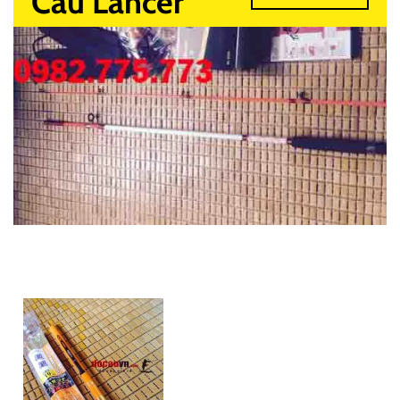
Câu Lancer