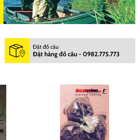
Đặt đồ câu
Đặt hàng đồ câu - 0982.775.773