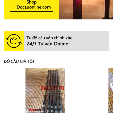
Shop
Docauonline.com
Tư đồ câu vấn chính xác
24/7 Tư vấn Online
ĐỒ CÂU GIÁ TỐT