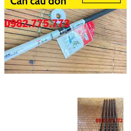
Cần câu đơn