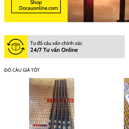
Shop
Docauonline.com
Tư đồ câu vấn chính xác
24/7 Tư vấn Online
ĐỒ CÂU GIÁ TỐT