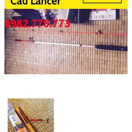
Câu Lancer