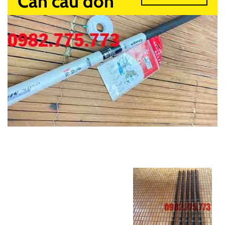
Cần câu đơn