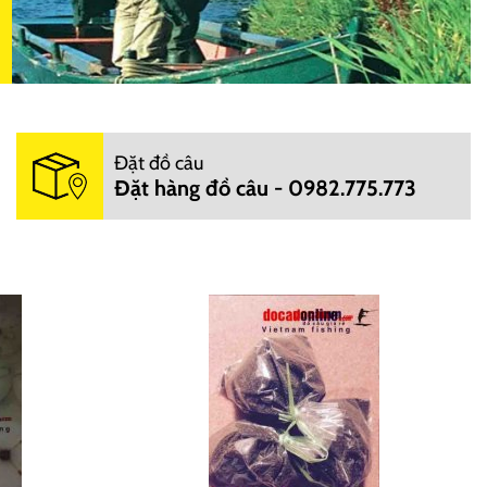
Đặt đồ câu
Đặt hàng đồ câu - 0982.775.773