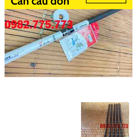
Cần câu đơn