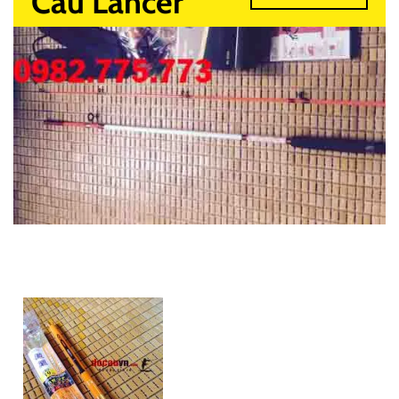
Câu Lancer