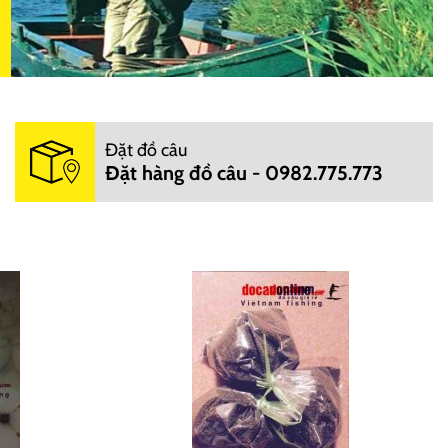
Đặt đồ câu
Đặt hàng đồ câu - 0982.775.773