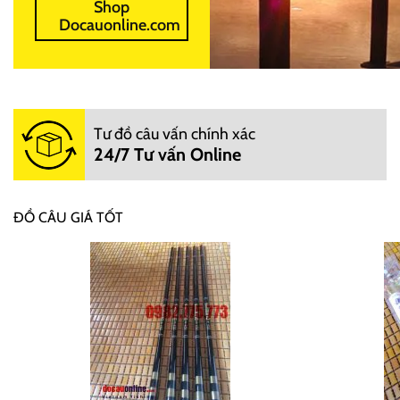
Shop
Docauonline.com
Tư đồ câu vấn chính xác
24/7 Tư vấn Online
ĐỒ CÂU GIÁ TỐT