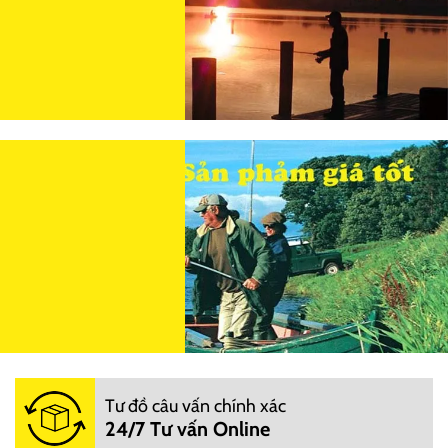
Tư đồ câu vấn chính xác
24/7 Tư vấn Online