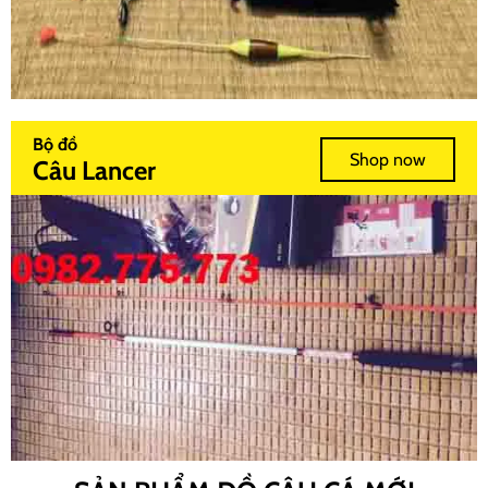
Bộ đồ
Shop now
Câu Lancer