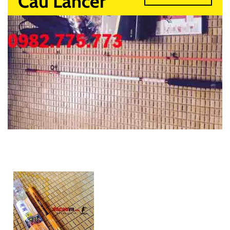
Câu Lancer