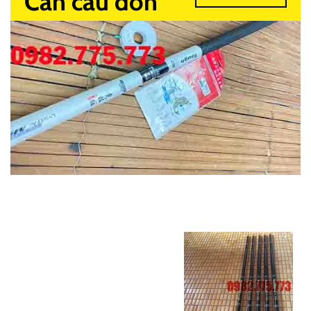
Cần câu đơn