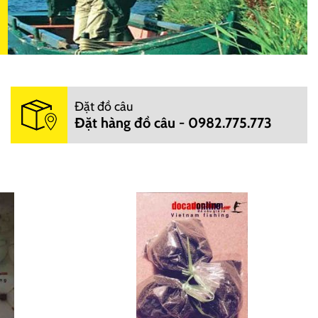
Đặt đồ câu
Đặt hàng đồ câu - 0982.775.773