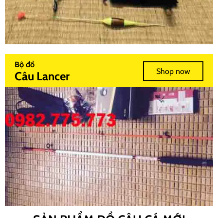
Bộ đồ
Shop now
Câu Lancer