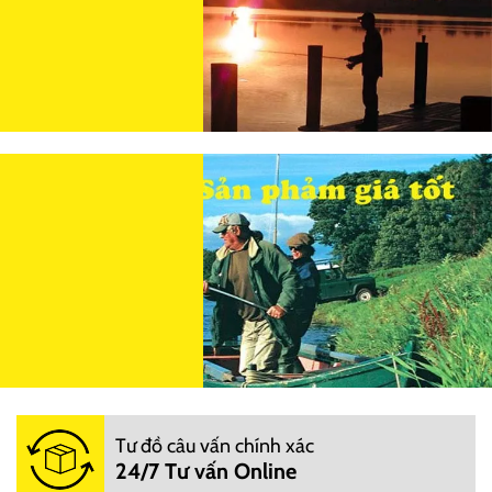
Tư đồ câu vấn chính xác
24/7 Tư vấn Online