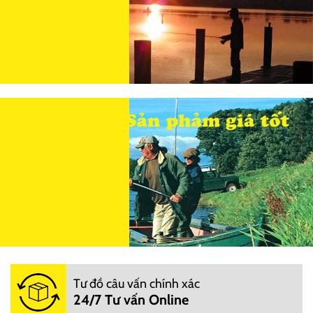
Tư đồ câu vấn chính xác
24/7 Tư vấn Online