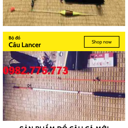
Bộ đồ
Shop now
Câu Lancer