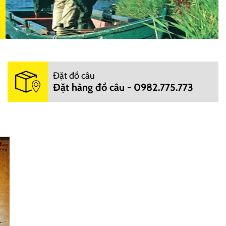
Đặt đồ câu
Đặt hàng đồ câu - 0982.775.773