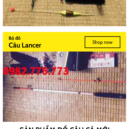
Bộ đồ
Shop now
Câu Lancer