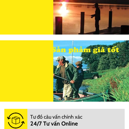
Tư đồ câu vấn chính xác
24/7 Tư vấn Online