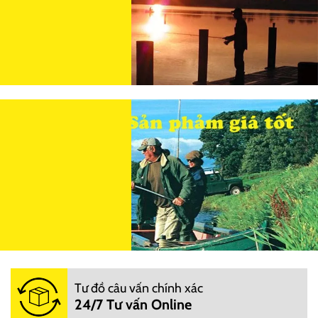
Tư đồ câu vấn chính xác
24/7 Tư vấn Online