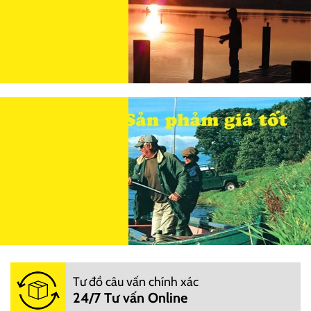
Tư đồ câu vấn chính xác
24/7 Tư vấn Online