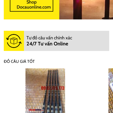
Shop
Docauonline.com
Tư đồ câu vấn chính xác
24/7 Tư vấn Online
ĐỒ CÂU GIÁ TỐT