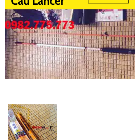
Câu Lancer