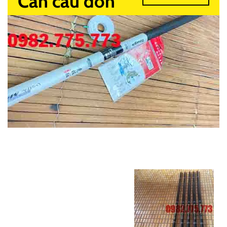
Cần câu đơn