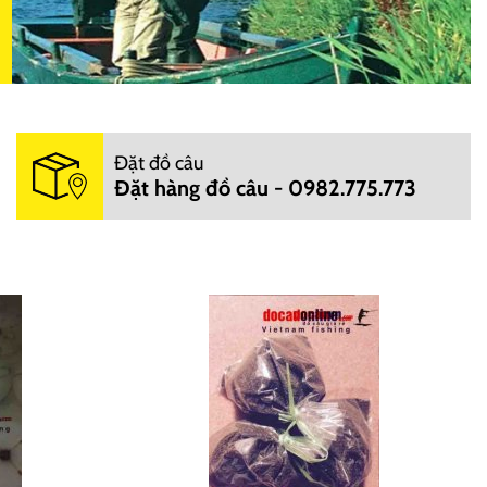
Đặt đồ câu
Đặt hàng đồ câu - 0982.775.773