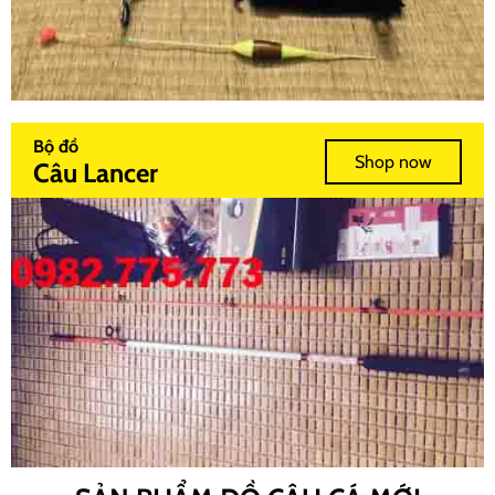
Bộ đồ
Shop now
Câu Lancer