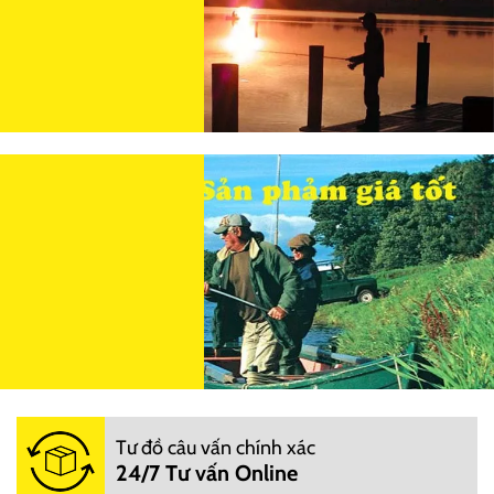
Tư đồ câu vấn chính xác
24/7 Tư vấn Online