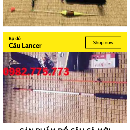
Bộ đồ
Shop now
Câu Lancer