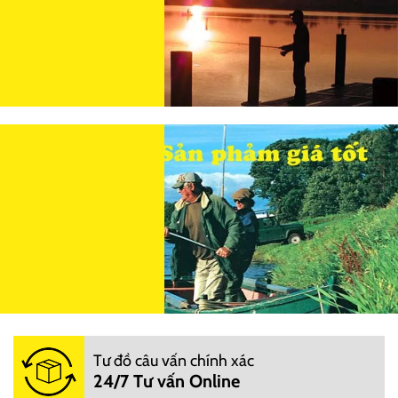
Tư đồ câu vấn chính xác
24/7 Tư vấn Online