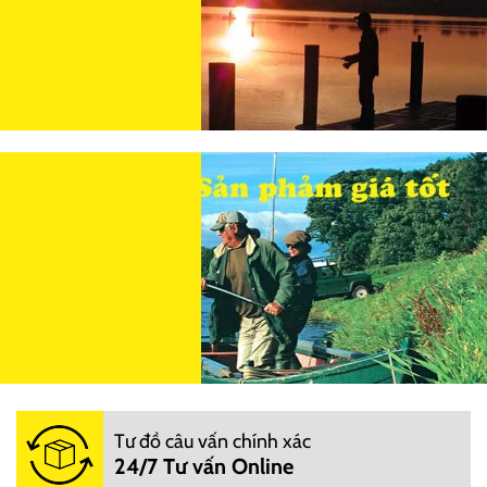
Tư đồ câu vấn chính xác
24/7 Tư vấn Online